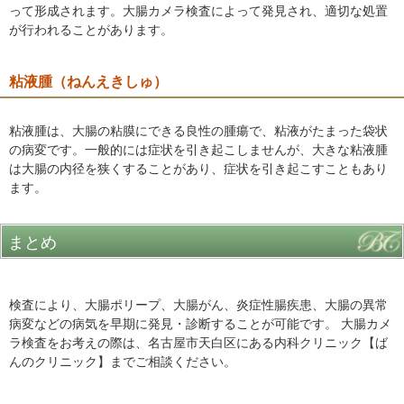
って形成されます。大腸カメラ検査によって発見され、適切な処置
が行われることがあります。
粘液腫（ねんえきしゅ）
粘液腫は、大腸の粘膜にできる良性の腫瘍で、粘液がたまった袋状
の病変です。一般的には症状を引き起こしませんが、大きな粘液腫
は大腸の内径を狭くすることがあり、症状を引き起こすこともあり
ます。
まとめ
検査により、大腸ポリープ、大腸がん、炎症性腸疾患、大腸の異常
病変などの病気を早期に発見・診断することが可能です。 大腸カメ
ラ検査をお考えの際は、名古屋市天白区にある内科クリニック【ば
んのクリニック】までご相談ください。