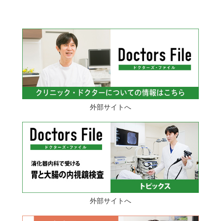
外部サイトへ
外部サイトへ