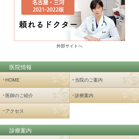
外部サイトへ
医院情報
HOME
当院のご案内
医師のご紹介
診療案内
アクセス
診療案内