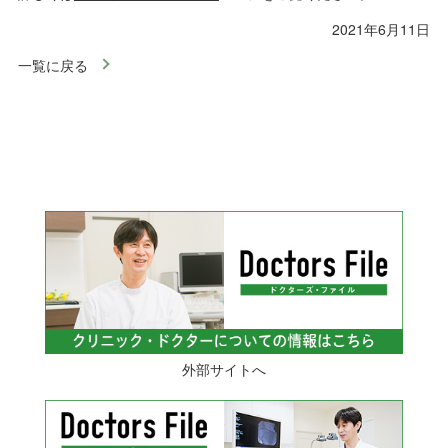
2021年6月11日
一覧に戻る
外部サイトへ