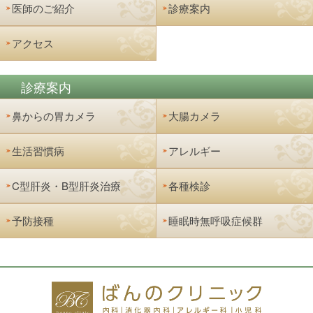
医師のご紹介
診療案内
アクセス
診療案内
鼻からの胃カメラ
大腸カメラ
生活習慣病
アレルギー
C型肝炎・B型肝炎治療
各種検診
予防接種
睡眠時無呼吸症候群