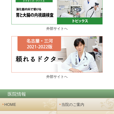
外部サイトへ
外部サイトへ
医院情報
HOME
当院のご案内